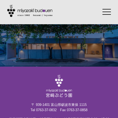
toggle
navigat
〒 939-1401 富山県砺波市東保 1115
Tel 0763-37-0832
Fax 0763-37-0858