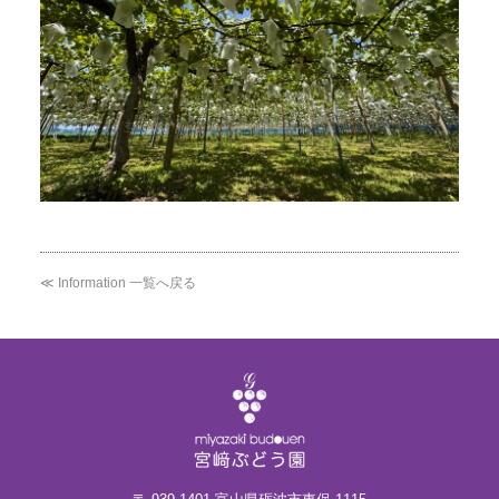
≪ Information 一覧へ戻る