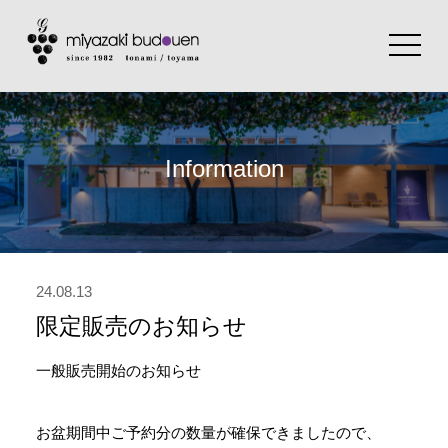
toggle
navigat
Information
24.08.13
限定販売のお知らせ
一般販売開始のお知らせ
お盆期間中ご予約分の数量が確保できましたので、